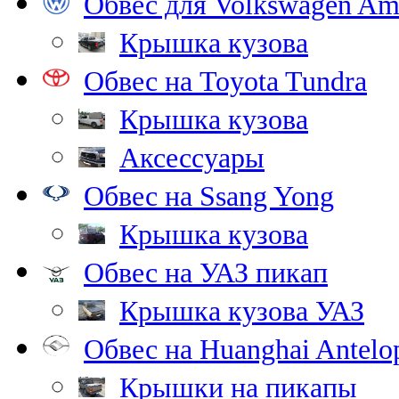
Обвес для Volkswagen Am
Крышка кузова
Обвес на Toyota Tundra
Крышка кузова
Аксессуары
Обвес на Ssang Yong
Крышка кузова
Обвес на УАЗ пикап
Крышка кузова УАЗ
Обвес на Huanghai Antelo
Крышки на пикапы