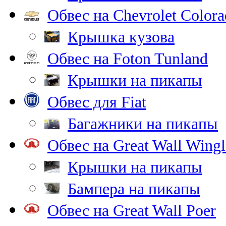
Обвес на Chevrolet Color
Крышка кузова
Обвес на Foton Tunland
Крышки на пикапы
Обвес для Fiat
Багажники на пикапы
Обвес на Great Wall Wingl
Крышки на пикапы
Бампера на пикапы
Обвес на Great Wall Poer