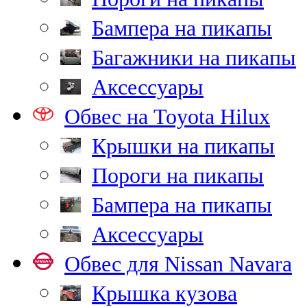
Бампера на пикапы
Багажники на пикапы
Аксессуары
Обвес на Toyota Hilux
Крышки на пикапы
Пороги на пикапы
Бампера на пикапы
Аксессуары
Обвес для Nissan Navara
Крышка кузова