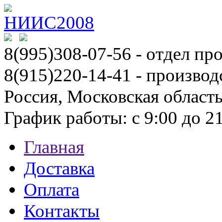
8(995)308-07-56
- отдел пр
8(915)220-14-41 - производ
Россия, Московская област
График работы: с 9:00 до 21:
Главная
Доставка
Оплата
Контакты