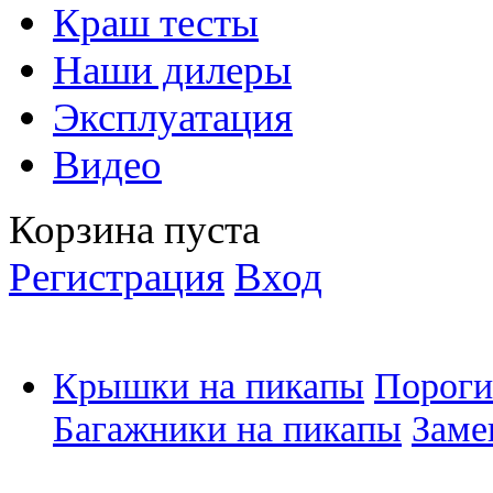
Краш тесты
Наши дилеры
Эксплуатация
Видео
Корзина пуста
Регистрация
Вход
Крышки на пикапы
Пороги
Багажники на пикапы
Заме