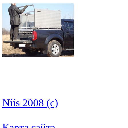
Niis 2008 (c)
Карта сайта