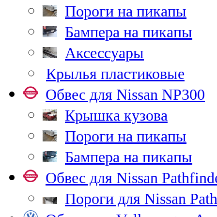
Пороги на пикапы
Бампера на пикапы
Аксессуары
Крылья пластиковые
Обвес для Nissan NP300
Крышка кузова
Пороги на пикапы
Бампера на пикапы
Обвес для Nissan Pathfind
Пороги для Nissan Path