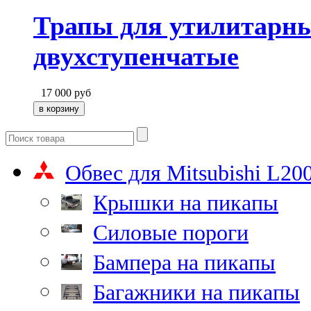
Трапы для утилитарн
двухступенчатые
17 000
руб
Обвес для Mitsubishi L20
Крышки на пикапы
Силовые пороги
Бампера на пикапы
Багажники на пикапы