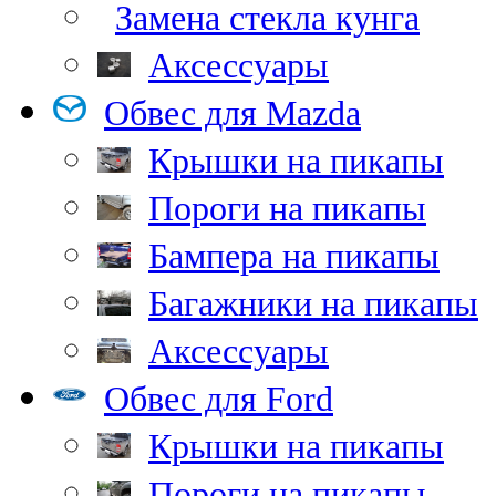
Замена стекла кунга
Аксессуары
Обвес для Mazda
Крышки на пикапы
Пороги на пикапы
Бампера на пикапы
Багажники на пикапы
Аксессуары
Обвес для Ford
Крышки на пикапы
Пороги на пикапы