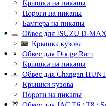
Крышки на пикапы
Пороги на пикапы
Бампера на пикапы
Обвес для ISUZU D-MA
Крышка кузова
Обвес для Dodge Ram
Крышки на пикапы
Обвес для Changan HUNT
Крышки кузова
Пороги на пикапы
Обвес для JAC T6 / T8 / S