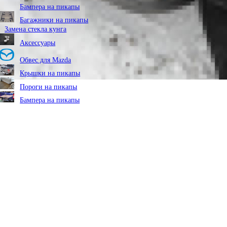
Бампера на пикапы
Багажники на пикапы
Замена стекла кунга
Аксессуары
Обвес для Mazda
Крышки на пикапы
Пороги на пикапы
Бампера на пикапы