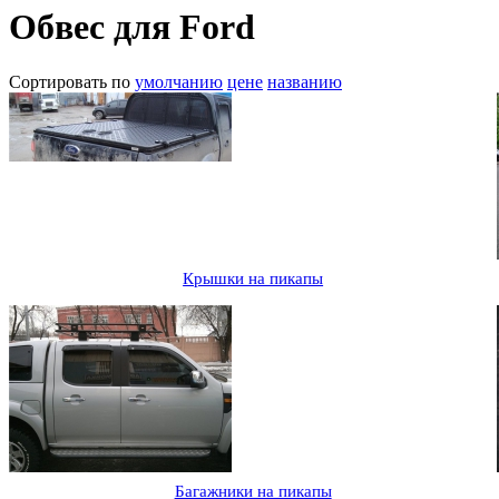
Обвес для Ford
Сортировать по
умолчанию
цене
названию
Крышки на пикапы
Багажники на пикапы