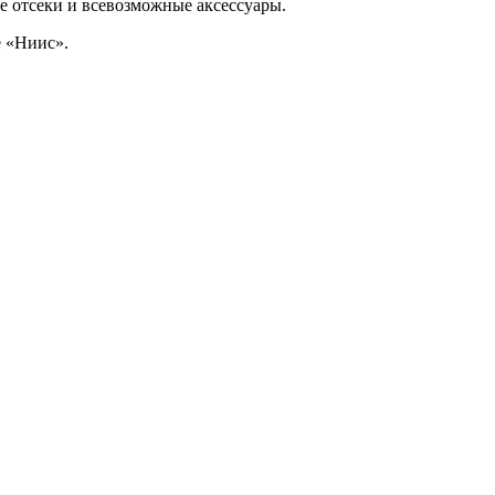
е отсеки и всевозможные аксессуары.
 «Ниис».