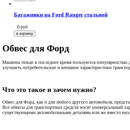
Багажники на Ford Ranger стальной
0
руб
Обвес для Форд
Машины пикап в последнее время пользуются популярностью да
улучшить потребительские и внешние характеристики транспо
Что это такое и зачем нужно?
Обвес для Форд
, как и для любого другого автомобиля, предс
Все обвесы для транспортных средств носят универсальный ха
существующими автомобильными деталями или же вместо них