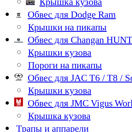
Крышка кузова
Обвес для Dodge Ram
Крышки на пикапы
Обвес для Changan HUNT
Крышки кузова
Пороги на пикапы
Обвес для JAC T6 / T8 / S
Крышки кузова
Обвес для JMC Vigus Wor
Крышка кузова
Трапы и аппарели