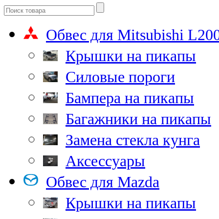
Обвес для Mitsubishi L20
Крышки на пикапы
Силовые пороги
Бампера на пикапы
Багажники на пикапы
Замена стекла кунга
Аксессуары
Обвес для Mazda
Крышки на пикапы