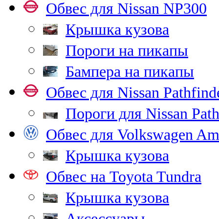
Обвес для Nissan NP300
Крышка кузова
Пороги на пикапы
Бампера на пикапы
Обвес для Nissan Pathfind
Пороги для Nissan Path
Обвес для Volkswagen Am
Крышка кузова
Обвес на Toyota Tundra
Крышка кузова
Аксессуары