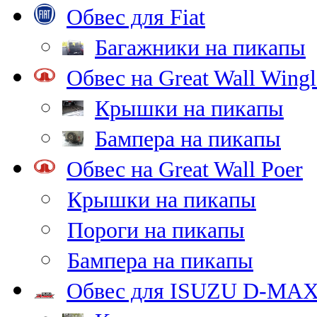
Обвес для Fiat
Багажники на пикапы
Обвес на Great Wall Wingl
Крышки на пикапы
Бампера на пикапы
Обвес на Great Wall Poer
Крышки на пикапы
Пороги на пикапы
Бампера на пикапы
Обвес для ISUZU D-MA