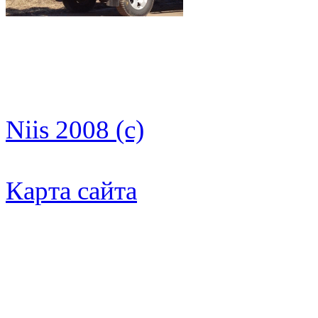
Niis 2008 (c)
Карта сайта