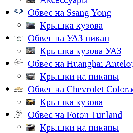
Обвес на Ssang Yong
Крышка кузова
Обвес на УАЗ пикап
Крышка кузова УАЗ
Обвес на Huanghai Antelo
Крышки на пикапы
Обвес на Chevrolet Color
Крышка кузова
Обвес на Foton Tunland
Крышки на пикапы