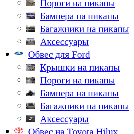
Пороги на пикапы
Бампера на пикапы
Багажники на пикапы
Аксессуары
Обвес для Ford
Крышки на пикапы
Пороги на пикапы
Бампера на пикапы
Багажники на пикапы
Аксессуары
Обвес на Toyota Hilux