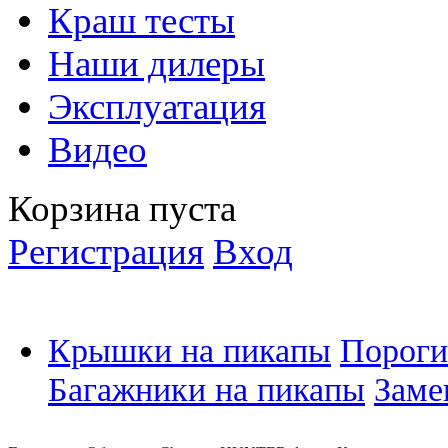
Краш тесты
Наши дилеры
Эксплуатация
Видео
Корзина пуста
Регистрация
Вход
Крышки на пикапы
Пороги
Багажники на пикапы
Заме