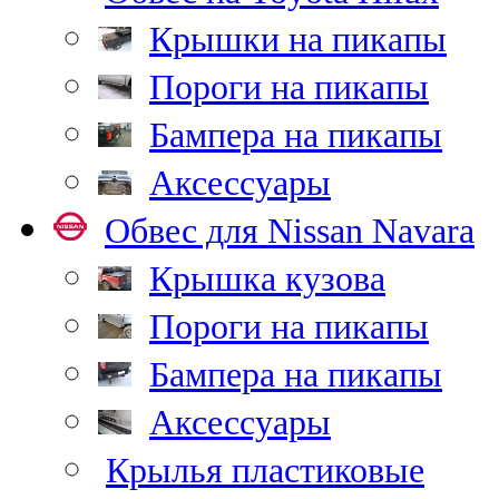
Крышки на пикапы
Пороги на пикапы
Бампера на пикапы
Аксессуары
Обвес для Nissan Navara
Крышка кузова
Пороги на пикапы
Бампера на пикапы
Аксессуары
Крылья пластиковые