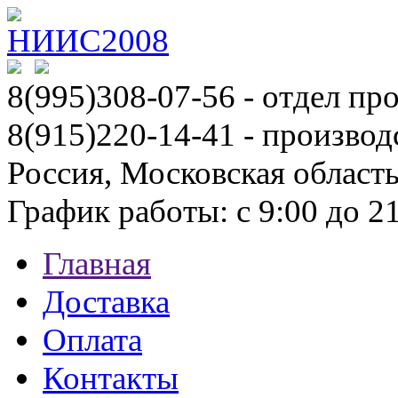
8(995)308-07-56
- отдел пр
8(915)220-14-41 - производ
Россия, Московская област
График работы: с 9:00 до 21:
Главная
Доставка
Оплата
Контакты