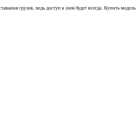
вания грузов, ведь доступ к ним будет всегда. Купить модель