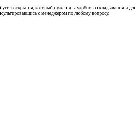
угол открытия, который нужен для удобного складывания и доста
нсультировавшись с менеджером по любому вопросу.