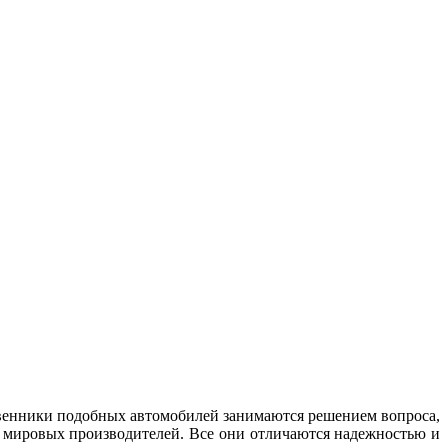
твенники подобных автомобилей занимаются решением вопроса,
х мировых производителей. Все они отличаются надежностью и