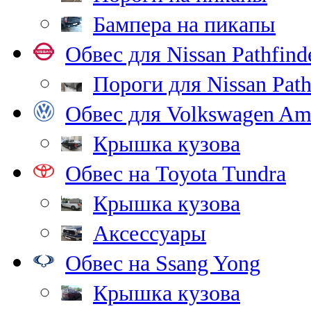
Бампера на пикапы
Обвес для Nissan Pathfind
Пороги для Nissan Path
Обвес для Volkswagen Am
Крышка кузова
Обвес на Toyota Tundra
Крышка кузова
Аксессуары
Обвес на Ssang Yong
Крышка кузова