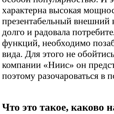
характерна высокая мощнос
презентабельный внешний 
долго и радовала потреби
функций, необходимо позаб
вида. Для этого не обойтис
компании «Ниис» он предс
поэтому разочароваться в п
Что это такое, каково 