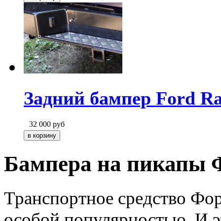
Задний бампер Ford Ra
32 000
руб
Бампера на пикапы 
Транспортное средство Фор
особой популярностью. И эт