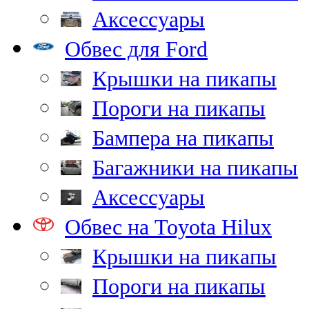
Аксессуары
Обвес для Ford
Крышки на пикапы
Пороги на пикапы
Бампера на пикапы
Багажники на пикапы
Аксессуары
Обвес на Toyota Hilux
Крышки на пикапы
Пороги на пикапы