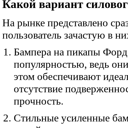
Какой вариант силовог
На рынке представлено сра
пользователь зачастую в ни
Бампера на пикапы Форд
популярностью, ведь они
этом обеспечивают идеал
отсутствие подверженнос
прочность.
Стильные усиленные
ба