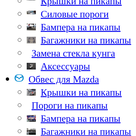
Крышки на пикапы
Силовые пороги
Бампера на пикапы
Багажники на пикапы
Замена стекла кунга
Аксессуары
Обвес для Mazda
Крышки на пикапы
Пороги на пикапы
Бампера на пикапы
Багажники на пикапы