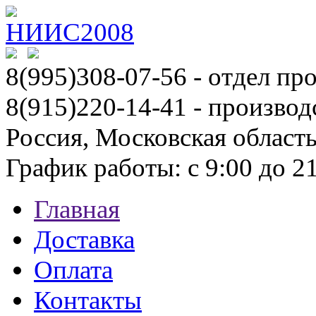
8(995)308-07-56
- отдел пр
8(915)220-14-41 - производ
Россия, Московская област
График работы: с 9:00 до 21:
Главная
Доставка
Оплата
Контакты