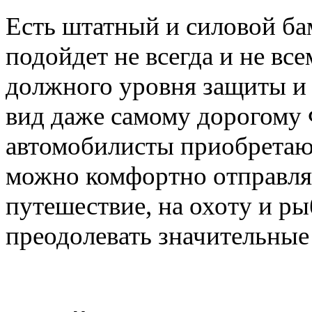
Есть штатный и силовой ба
подойдет не всегда и не вс
должного уровня защиты и
вид даже самому дорогому 
автомобилисты приобретаю
можно комфортно отправлять
путешествие, на охоту и ры
преодолевать значительные