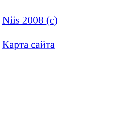
Niis 2008 (c)
Карта сайта