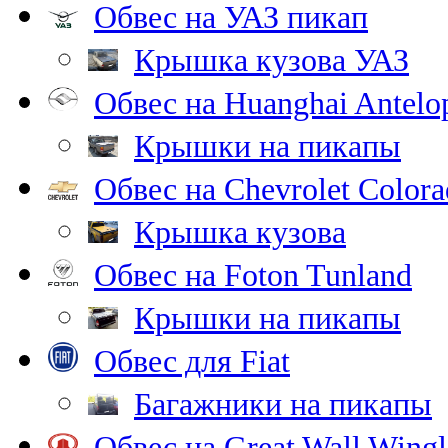
Обвес на УАЗ пикап
Крышка кузова УАЗ
Обвес на Huanghai Antelo
Крышки на пикапы
Обвес на Chevrolet Color
Крышка кузова
Обвес на Foton Tunland
Крышки на пикапы
Обвес для Fiat
Багажники на пикапы
Обвес на Great Wall Wingl