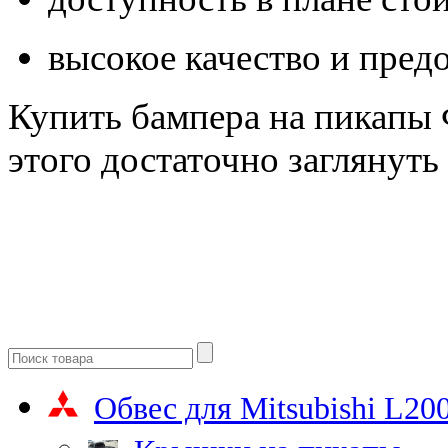
высокое качество и пред
Купить бампера на пикапы
этого достаточно заглянуть
Обвес для Mitsubishi L20