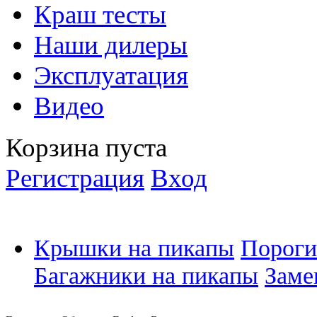
Краш тесты
Наши дилеры
Эксплуатация
Видео
Корзина пуста
Регистрация
Вход
Крышки на пикапы
Пороги
Багажники на пикапы
Заме