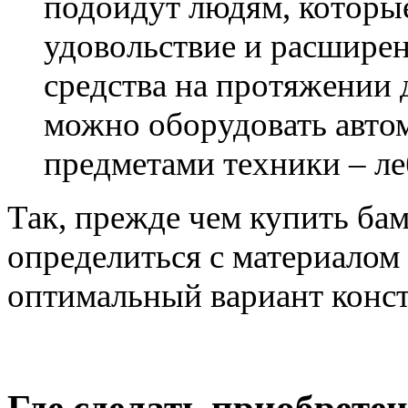
подойдут людям, которые
удовольствие и расшире
средства на протяжении 
можно оборудовать авт
предметами техники – ле
Так, прежде чем
купить ба
определиться с материалом 
оптимальный вариант конс