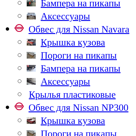
Бампера на пикапы
Аксессуары
Обвес для Nissan Navara
Крышка кузова
Пороги на пикапы
Бампера на пикапы
Аксессуары
Крылья пластиковые
Обвес для Nissan NP300
Крышка кузова
Пороги на пикапы