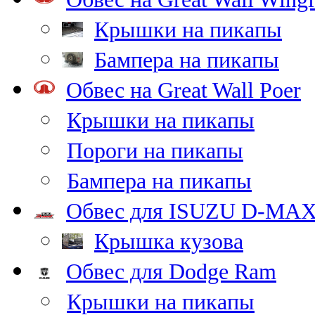
Крышки на пикапы
Бампера на пикапы
Обвес на Great Wall Poer
Крышки на пикапы
Пороги на пикапы
Бампера на пикапы
Обвес для ISUZU D-MA
Крышка кузова
Обвес для Dodge Ram
Крышки на пикапы